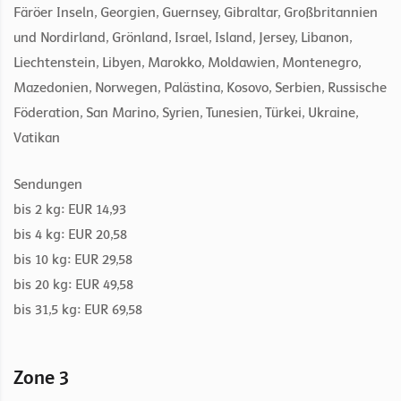
Färöer Inseln, Georgien, Guernsey, Gibraltar, Großbritannien
und Nordirland, Grönland, Israel, Island, Jersey, Libanon,
Liechtenstein, Libyen, Marokko, Moldawien, Montenegro,
Mazedonien, Norwegen, Palästina, Kosovo, Serbien, Russische
Föderation, San Marino, Syrien, Tunesien, Türkei, Ukraine,
Vatikan
Sendungen
bis 2 kg: EUR 14,93
bis 4 kg: EUR 20,58
bis 10 kg: EUR 29,58
bis 20 kg: EUR 49,58
bis 31,5 kg: EUR 69,58
Zone 3