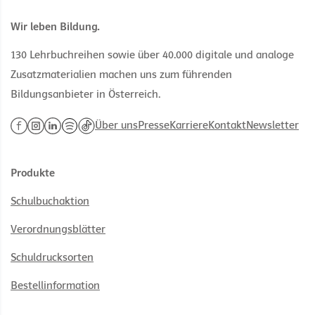
Wir leben Bildung.
130 Lehrbuchreihen sowie über 40.000 digitale und analoge
Zusatzmaterialien machen uns zum führenden
Bildungsanbieter in Österreich.
Über uns
Presse
Karriere
Kontakt
Newsletter
Produkte
Schulbuchaktion
Verordnungsblätter
Schuldrucksorten
Bestellinformation