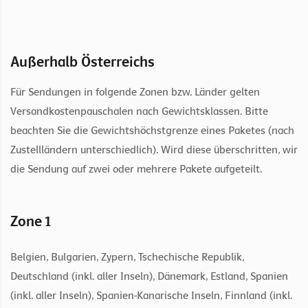
Außerhalb Österreichs
Für Sendungen in folgende Zonen bzw. Länder gelten
Versandkostenpauschalen nach Gewichtsklassen. Bitte
beachten Sie die Gewichtshöchstgrenze eines Paketes (nach
Zustellländern unterschiedlich). Wird diese überschritten, wir
die Sendung auf zwei oder mehrere Pakete aufgeteilt.
Zone 1
Belgien, Bulgarien, Zypern, Tschechische Republik,
Deutschland (inkl. aller Inseln), Dänemark, Estland, Spanien
(inkl. aller Inseln), Spanien-Kanarische Inseln, Finnland (inkl.