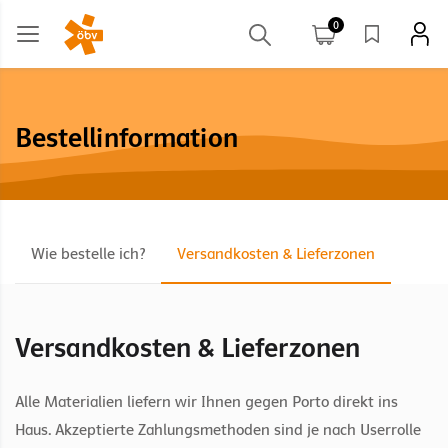
0
Bestellinformation
Wie bestelle ich?
Versandkosten & Lieferzonen
Versandkosten & Lieferzonen
Alle Materialien liefern wir Ihnen gegen Porto direkt ins
Haus. Akzeptierte Zahlungsmethoden sind je nach Userrolle