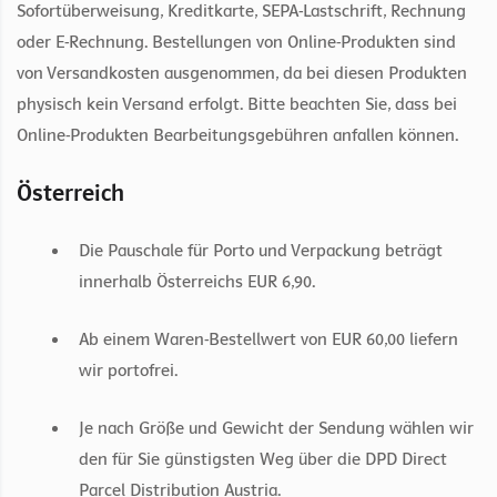
Sofortüberweisung, Kreditkarte, SEPA-Lastschrift, Rechnung
oder E-Rechnung. Bestellungen von Online-Produkten sind
von Versandkosten ausgenommen, da bei diesen Produkten
physisch kein Versand erfolgt. Bitte beachten Sie, dass bei
Online-Produkten Bearbeitungsgebühren anfallen können.
Österreich
Die Pauschale für Porto und Verpackung beträgt
innerhalb Österreichs EUR 6,90.
Ab einem Waren-Bestellwert von EUR 60,00 liefern
wir portofrei.
Je nach Größe und Gewicht der Sendung wählen wir
den für Sie günstigsten Weg über die DPD Direct
Parcel Distribution Austria.