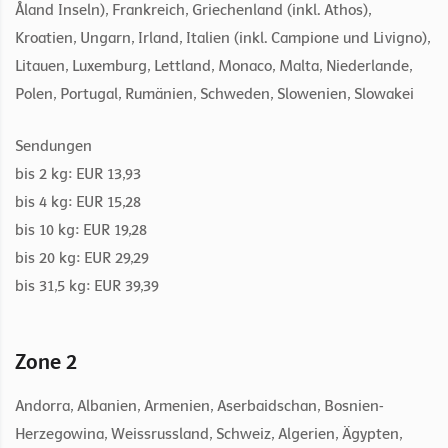
Åland Inseln), Frankreich, Griechenland (inkl. Athos),
Kroatien, Ungarn, Irland, Italien (inkl. Campione und Livigno),
Litauen, Luxemburg, Lettland, Monaco, Malta, Niederlande,
Polen, Portugal, Rumänien, Schweden, Slowenien, Slowakei
Sendungen
bis 2 kg: EUR 13,93
bis 4 kg: EUR 15,28
bis 10 kg: EUR 19,28
bis 20 kg: EUR 29,29
bis 31,5 kg: EUR 39,39
Zone 2
Andorra, Albanien, Armenien, Aserbaidschan, Bosnien-
Herzegowina, Weissrussland, Schweiz, Algerien, Ägypten,