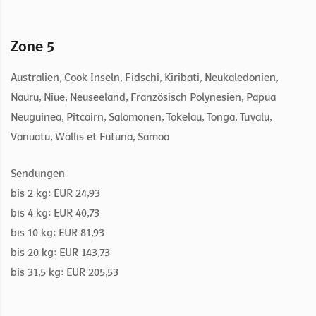
Zone 5
Australien, Cook Inseln, Fidschi, Kiribati, Neukaledonien,
Nauru, Niue, Neuseeland, Französisch Polynesien, Papua
Neuguinea, Pitcairn, Salomonen, Tokelau, Tonga, Tuvalu,
Vanuatu, Wallis et Futuna, Samoa
Sendungen
bis 2 kg: EUR 24,93
bis 4 kg: EUR 40,73
bis 10 kg: EUR 81,93
bis 20 kg: EUR 143,73
bis 31,5 kg: EUR 205,53