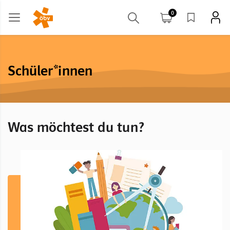
0
Schüler*innen
Was möchtest du tun?