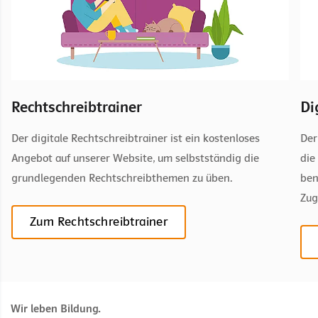
Rechtschreibtrainer
Di
Der digitale Rechtschreibtrainer ist ein kostenloses
Der
Angebot auf unserer Website, um selbstständig die
die
grundlegenden Rechtschreibthemen zu üben.
ben
Zug
Zum Rechtschreibtrainer
Wir leben Bildung.