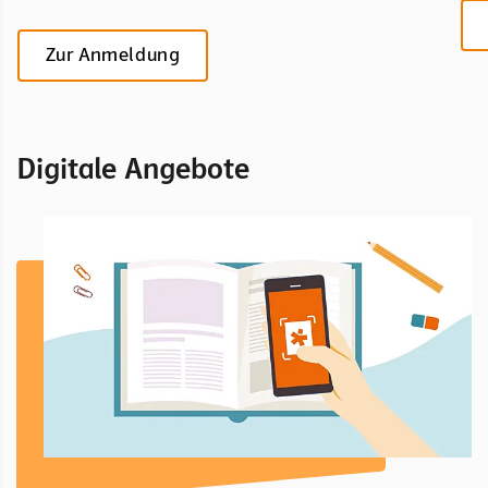
Zur Anmeldung
Digitale Angebote