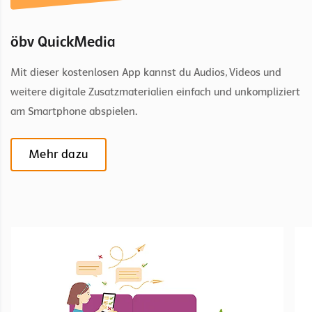
öbv QuickMedia
Mit dieser kostenlosen App kannst du Audios, Videos und
weitere digitale Zusatzmaterialien einfach und unkompliziert
am Smartphone abspielen.
Mehr dazu