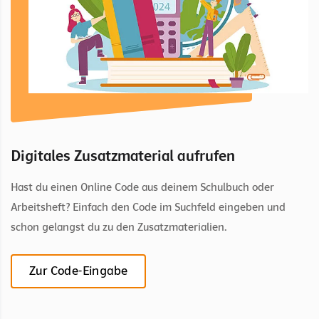
Digitales Zusatzmaterial aufrufen
Hast du einen Online Code aus deinem Schulbuch oder
Arbeitsheft? Einfach den Code im Suchfeld eingeben und
schon gelangst du zu den Zusatzmaterialien.
Zur Code-Eingabe