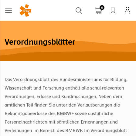
0
Verordnungsblätter
Das Verordnungsblatt des Bundesministeriums für Bildung,
Wissenschaft und Forschung enthält alle schul-relevanten
Verordnungen, Erlässe und Kundmachungen. Neben dem
amtlichen Teil finden Sie unter den Verlautbarungen die
Bekanntgabeerlässe des BMBWF sowie ausführliche
Personalnachrichten mit sämtlichen Ernennungen und
Verleihungen im Bereich des BMBWF. Im Verordnungsblatt