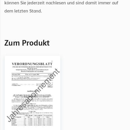
können Sie jederzeit nachlesen und sind damit immer auf
dem letzten Stand.
Zum Produkt