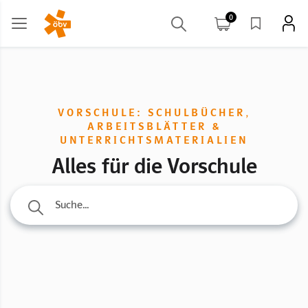
0
VORSCHULE: SCHULBÜCHER,
ARBEITSBLÄTTER &
UNTERRICHTSMATERIALIEN
Alles für die Vorschule
Suche...