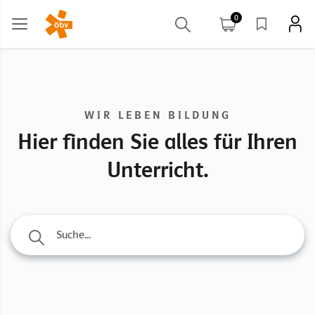
0
WIR LEBEN BILDUNG
Hier finden Sie alles für Ihren
Unterricht.
Suche...