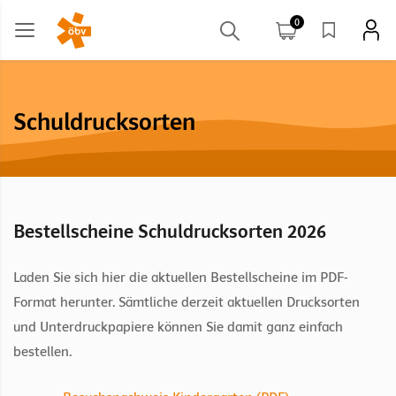
0
Schuldrucksorten
Bestellscheine Schuldrucksorten 2026
Laden Sie sich hier die aktuellen Bestellscheine im PDF-
Format herunter. Sämtliche derzeit aktuellen Drucksorten
und Unterdruckpapiere können Sie damit ganz einfach
bestellen.