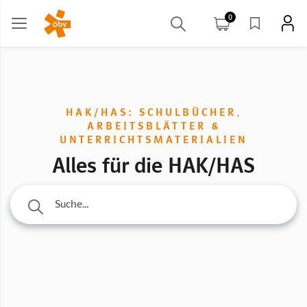
0
HAK/HAS: SCHULBÜCHER,
ARBEITSBLÄTTER &
UNTERRICHTSMATERIALIEN
Alles für die HAK/HAS
Suche...