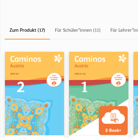
Zum Produkt (17)
Für Schüler*innen (11)
Für Lehrer*in