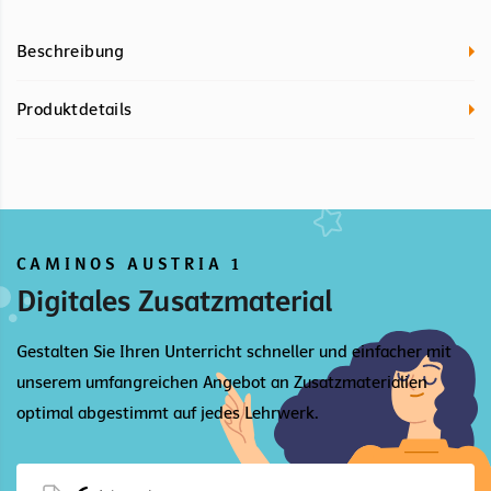
Beschreibung
Produktdetails
CAMINOS AUSTRIA 1
Digitales Zusatzmaterial
Gestalten Sie Ihren Unterricht schneller und einfacher mit
unserem umfangreichen Angebot an Zusatzmaterialien
optimal abgestimmt auf jedes Lehrwerk.