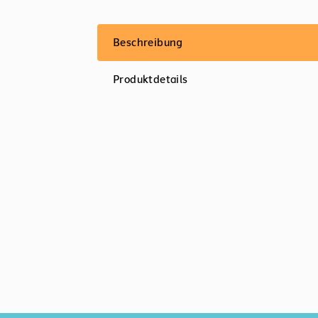
Beschreibung
Produktdetails