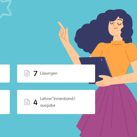
7
Lösungen
Lehrer*innenband/-
4
ausgabe