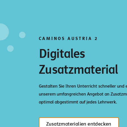
CAMINOS AUSTRIA 2
Digitales
Zusatzmaterial
Gestalten Sie Ihren Unterricht schneller und 
unserem umfangreichen Angebot an Zusatzma
optimal abgestimmt auf jedes Lehrwerk.
Zusatzmaterialien entdecken