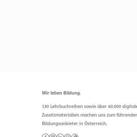
Wir leben Bildung.
130 Lehrbuchreihen sowie über 40.000 digita
Zusatzmaterialien machen uns zum führende
Bildungsanbieter in Österreich.