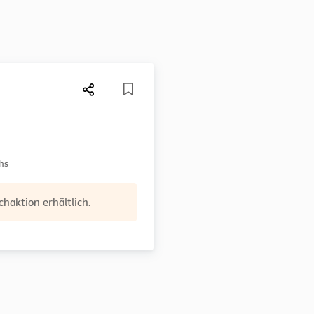
hs
haktion erhältlich.