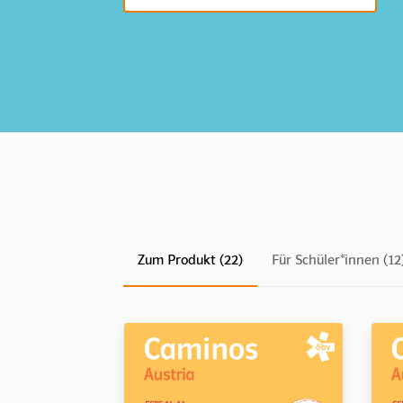
Zum Produkt (22)
Für Schüler*innen (12