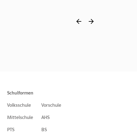
Schulformen
Volksschule
Vorschule
Mittelschule
AHS
PTS
BS