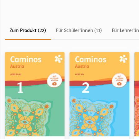
Zum Produkt (22)
Für Schüler*innen (11)
Für Lehrer*in