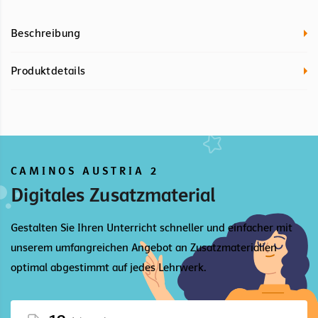
Beschreibung
Produktdetails
CAMINOS AUSTRIA 2
Digitales Zusatzmaterial
Gestalten Sie Ihren Unterricht schneller und einfacher mit
unserem umfangreichen Angebot an Zusatzmaterialien
optimal abgestimmt auf jedes Lehrwerk.