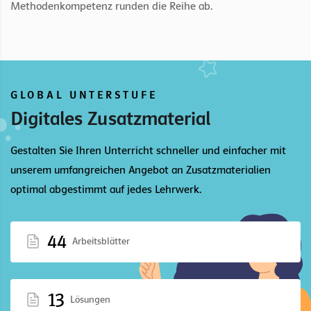
Methodenkompetenz runden die Reihe ab.
GLOBAL UNTERSTUFE
Digitales Zusatzmaterial
Gestalten Sie Ihren Unterricht schneller und einfacher mit
unserem umfangreichen Angebot an Zusatzmaterialien
optimal abgestimmt auf jedes Lehrwerk.
44
Arbeitsblätter
13
Lösungen