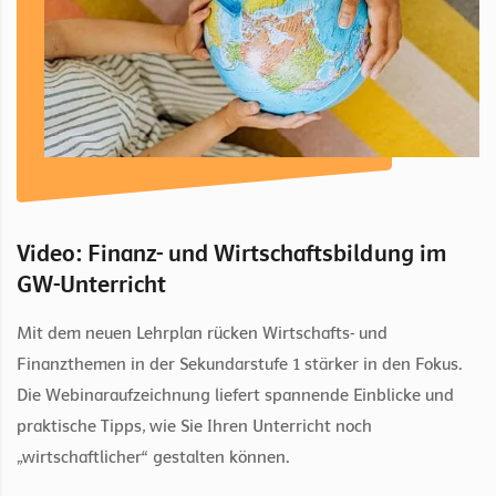
Video: Finanz- und Wirtschaftsbildung im
GW-Unterricht
Mit dem neuen Lehrplan rücken Wirtschafts- und
Finanzthemen in der Sekundarstufe 1 stärker in den Fokus.
Die Webinaraufzeichnung liefert spannende Einblicke und
praktische Tipps, wie Sie Ihren Unterricht noch
„wirtschaftlicher“ gestalten können.