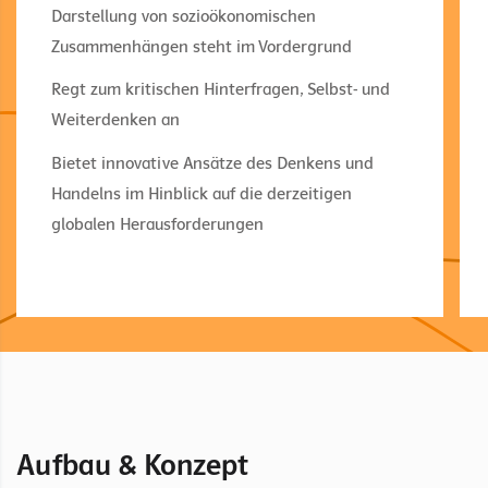
Darstellung von sozioökonomischen
Zusammenhängen steht im Vordergrund
Regt zum kritischen Hinterfragen, Selbst- und
Weiterdenken an
Bietet innovative Ansätze des Denkens und
Handelns im Hinblick auf die derzeitigen
globalen Herausforderungen
Aufbau & Konzept