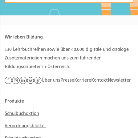
Wir leben Bildung.
130 Lehrbuchreihen sowie über 40.000 digitale und analoge
Zusatzmaterialien machen uns zum führenden
Bildungsanbieter in Österreich.
Über uns
Presse
Karriere
Kontakt
Newsletter
Produkte
Schulbuchaktion
Verordnungsblätter