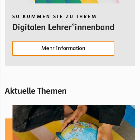
SO KOMMEN SIE ZU IHREM
Digitalen Lehrer*innenband
Mehr Information
Aktuelle Themen