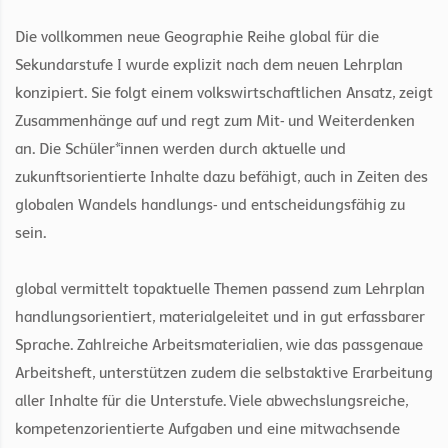
Die vollkommen neue Geographie Reihe global für die
Sekundarstufe I wurde explizit nach dem neuen Lehrplan
konzipiert. Sie folgt einem volkswirtschaftlichen Ansatz, zeigt
Zusammenhänge auf und regt zum Mit- und Weiterdenken
an. Die Schüler*innen werden durch aktuelle und
zukunftsorientierte Inhalte dazu befähigt, auch in Zeiten des
globalen Wandels handlungs- und entscheidungsfähig zu
sein.
global vermittelt topaktuelle Themen passend zum Lehrplan
handlungsorientiert, materialgeleitet und in gut erfassbarer
Sprache. Zahlreiche Arbeitsmaterialien, wie das passgenaue
Arbeitsheft, unterstützen zudem die selbstaktive Erarbeitung
aller Inhalte für die Unterstufe. Viele abwechslungsreiche,
kompetenzorientierte Aufgaben und eine mitwachsende