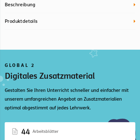
Beschreibung
Produktdetails
GLOBAL 2
Digitales Zusatzmaterial
Gestalten Sie Ihren Unterricht schneller und einfacher mit
unserem umfangreichen Angebot an Zusatzmaterialien
optimal abgestimmt auf jedes Lehrwerk.
44
Arbeitsblätter