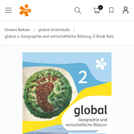
0
Unsere Reihen
/
global Unterstufe
/
global 2, Geographie und wirtschaftliche Bildung, E-Book Solo