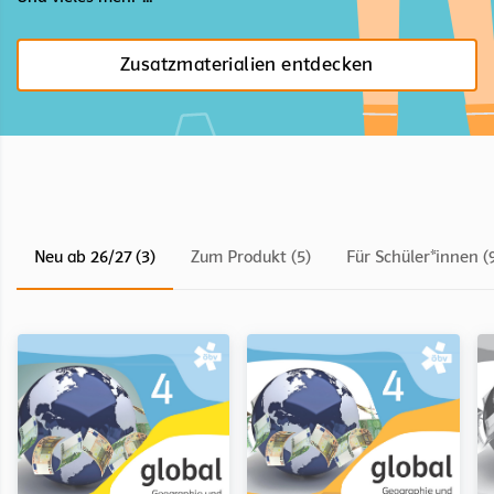
Zusatzmaterialien entdecken
Neu ab 26/27 (3)
Zum Produkt (5)
Für Schüler*innen (