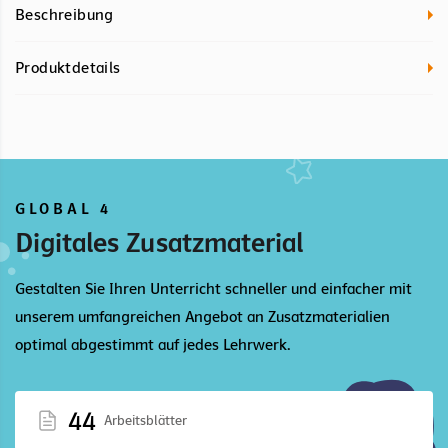
Beschreibung
Produktdetails
GLOBAL 4
Digitales Zusatzmaterial
Gestalten Sie Ihren Unterricht schneller und einfacher mit
unserem umfangreichen Angebot an Zusatzmaterialien
optimal abgestimmt auf jedes Lehrwerk.
44
Arbeitsblätter