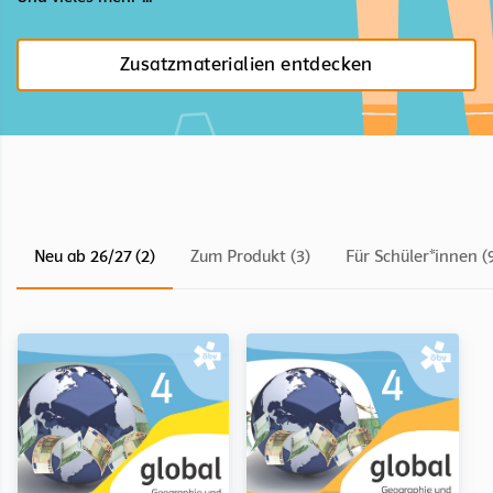
Zusatzmaterialien entdecken
Neu ab 26/27 (2)
Zum Produkt (3)
Für Schüler*innen (