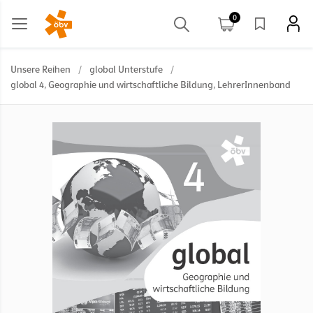
0
Unsere Reihen
/
global Unterstufe
/
global 4, Geographie und wirtschaftliche Bildung, LehrerInnenband