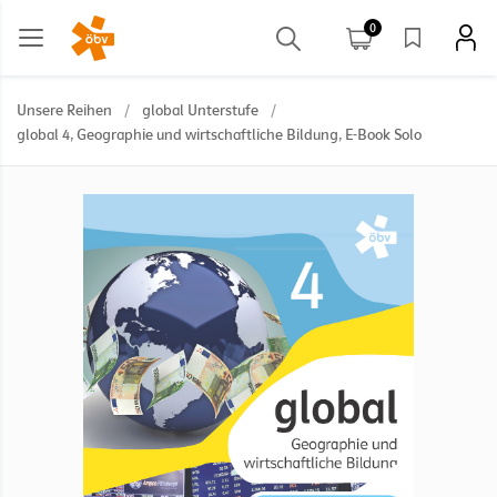
0
Unsere Reihen
/
global Unterstufe
/
global 4, Geographie und wirtschaftliche Bildung, E-Book Solo