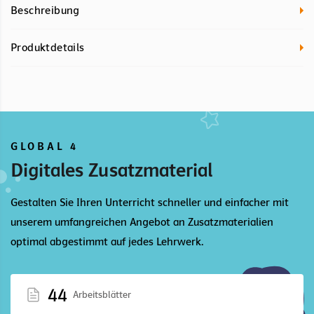
Beschreibung
Produktdetails
GLOBAL 4
Digitales Zusatzmaterial
Gestalten Sie Ihren Unterricht schneller und einfacher mit
unserem umfangreichen Angebot an Zusatzmaterialien
optimal abgestimmt auf jedes Lehrwerk.
44
Arbeitsblätter