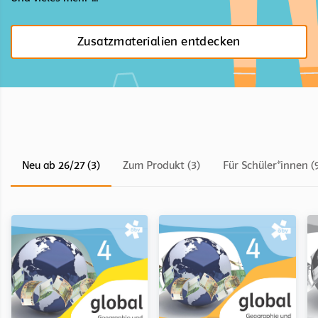
Zusatzmaterialien entdecken
Neu ab 26/27 (3)
Zum Produkt (3)
Für Schüler*innen (