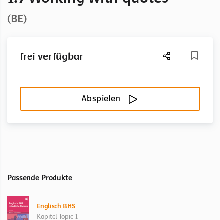
(BE)
frei verfügbar
Abspielen
Passende Produkte
Englisch BHS
Kapitel Topic 1