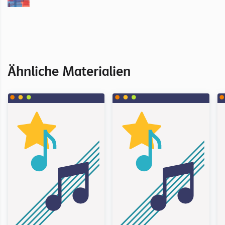
Ähnliche Materialien