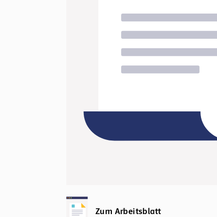
Zum Arbeitsblatt