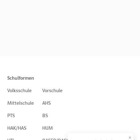
Schulformen
Volksschule
Vorschule
Mittelschule
AHS
PTS
BS
HAK/HAS
HUM
×