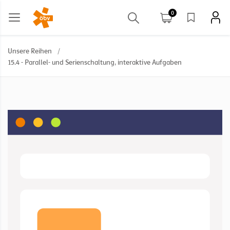
0
Unsere Reihen
/
15.4 - Parallel- und Serienschaltung, interaktive Aufgaben