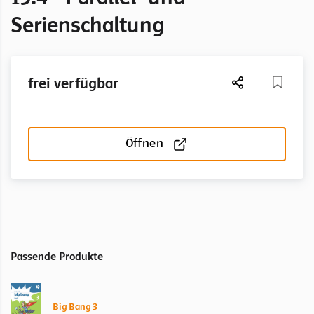
Serienschaltung
frei verfügbar
Öffnen
Passende Produkte
Big Bang 3