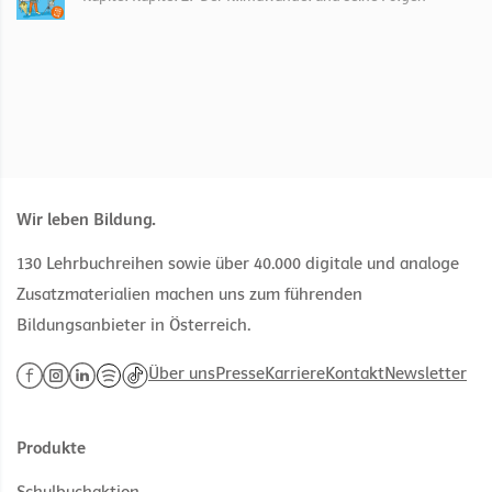
Wir leben Bildung.
130 Lehrbuchreihen sowie über 40.000 digitale und analoge
Zusatzmaterialien machen uns zum führenden
Bildungsanbieter in Österreich.
Über uns
Presse
Karriere
Kontakt
Newsletter
Produkte