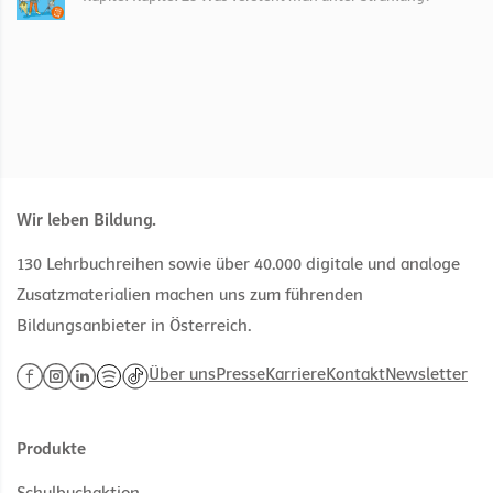
Wir leben Bildung.
130 Lehrbuchreihen sowie über 40.000 digitale und analoge
Zusatzmaterialien machen uns zum führenden
Bildungsanbieter in Österreich.
Über uns
Presse
Karriere
Kontakt
Newsletter
Produkte