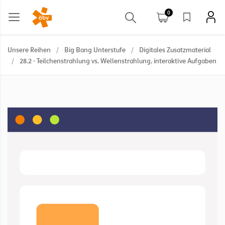
0
Unsere Reihen
/
Big Bang Unterstufe
/
Digitales Zusatzmaterial
/
28.2 - Teilchenstrahlung vs. Wellenstrahlung, interaktive Aufgaben