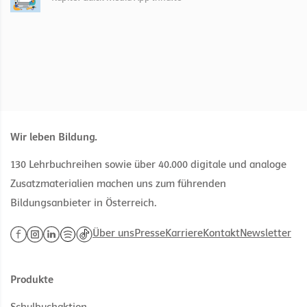
Wir leben Bildung.
130 Lehrbuchreihen sowie über 40.000 digitale und analoge
Zusatzmaterialien machen uns zum führenden
Bildungsanbieter in Österreich.
Über uns
Presse
Karriere
Kontakt
Newsletter
Produkte