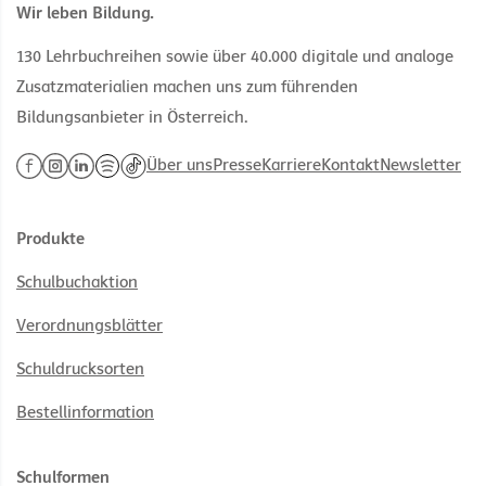
Wir leben Bildung.
130 Lehrbuchreihen sowie über 40.000 digitale und analoge
Zusatzmaterialien machen uns zum führenden
Bildungsanbieter in Österreich.
Über uns
Presse
Karriere
Kontakt
Newsletter
Produkte
Schulbuchaktion
Verordnungsblätter
Schuldrucksorten
Bestellinformation
Schulformen