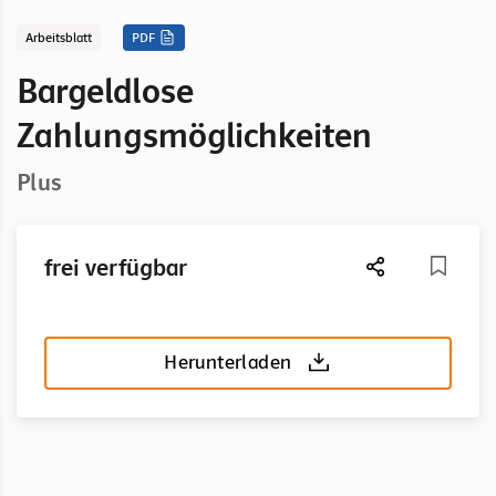
Arbeitsblatt
PDF
Bargeldlose
Zahlungsmöglichkeiten
Plus
frei verfügbar
Herunterladen