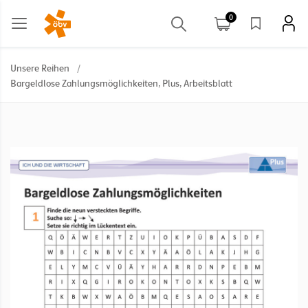
0
Unsere Reihen
/
Bargeldlose Zahlungsmöglichkeiten, Plus, Arbeitsblatt