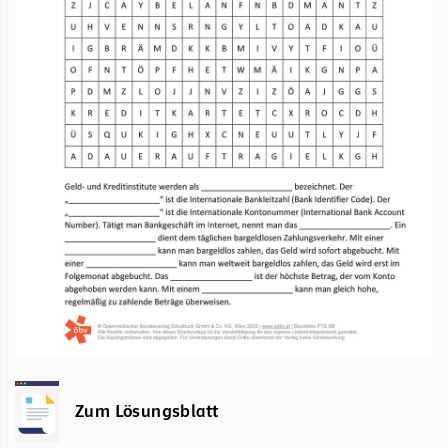
Zum Lösungsblatt