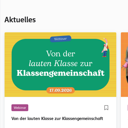
Aktuelles
Webinar
Von der lauten Klasse zur Klassengemeinschaft