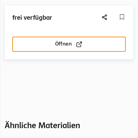
frei verfügbar
Öffnen
Ähnliche Materialien