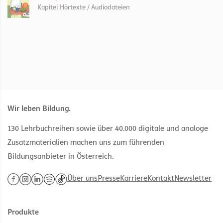
Kapitel Hörtexte / Audiodateien
Wir leben Bildung.
130 Lehrbuchreihen sowie über 40.000 digitale und analoge
Zusatzmaterialien machen uns zum führenden
Bildungsanbieter in Österreich.
Über uns
Presse
Karriere
Kontakt
Newsletter
Produkte