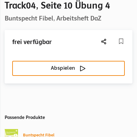
Track04, Seite 10 Übung 4
Buntspecht Fibel, Arbeitsheft DaZ
frei verfügbar
Abspielen
Passende Produkte
Buntspecht Fibel