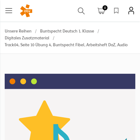
0
Unsere Reihen
/
Buntspecht Deutsch 1. Klasse
/
Digitales Zusatzmaterial
/
Track04, Seite 10 Übung 4, Buntspecht Fibel, Arbeitsheft DaZ, Audio