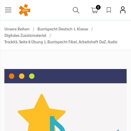
0
Unsere Reihen
/
Buntspecht Deutsch 1. Klasse
/
Digitales Zusatzmaterial
/
Track03, Seite 8 Übung 1, Buntspecht Fibel, Arbeitsheft DaZ, Audio