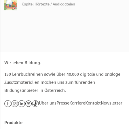
Kapitel Hörtexte / Audiodateien
Wir leben Bildung.
130 Lehrbuchreihen sowie über 40.000 digitale und analoge
Zusatzmaterialien machen uns zum führenden
Bildungsanbieter in Österreich.
Über uns
Presse
Karriere
Kontakt
Newsletter
Produkte