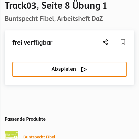
Track03, Seite 8 Übung 1
Buntspecht Fibel, Arbeitsheft DaZ
frei verfügbar
Abspielen
Passende Produkte
Buntspecht Fibel