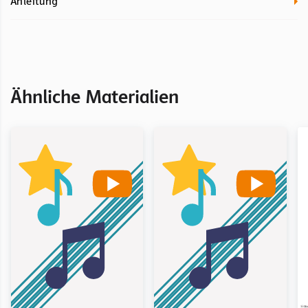
Anleitung
Ähnliche Materialien