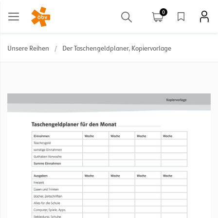
0
Unsere Reihen
/
Der Taschengeldplaner, Kopiervorlage