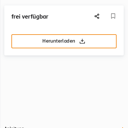
frei verfügbar
Herunterladen