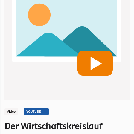
Video
YOUTUBE
Der Wirtschaftskreislauf