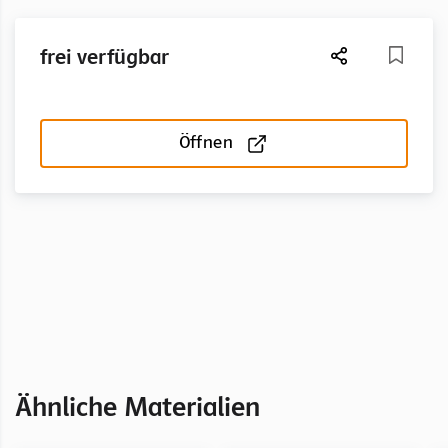
frei verfügbar
Öffnen
Ähnliche Materialien