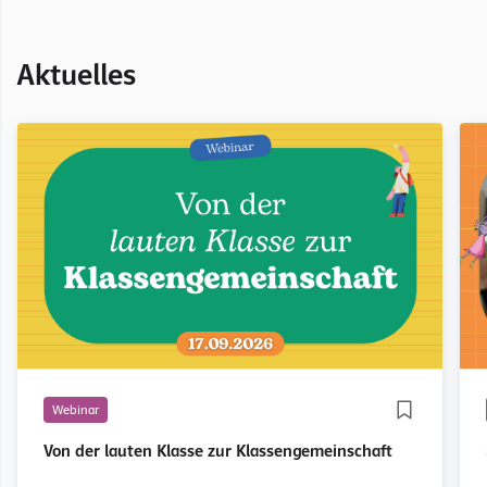
Aktuelles
Webinar
Von der lauten Klasse zur Klassengemeinschaft