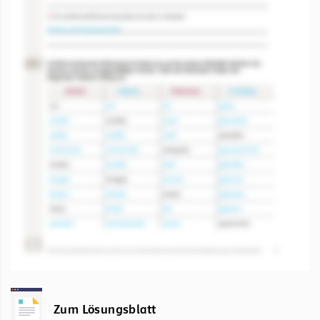
Zum Lösungsblatt