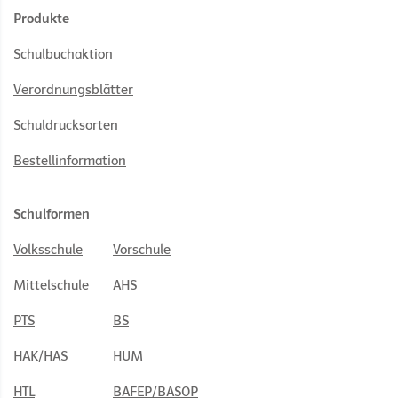
Produkte
Schulbuchaktion
Verordnungsblätter
Schuldrucksorten
Bestellinformation
Schulformen
Volksschule
Vorschule
Mittelschule
AHS
PTS
BS
HAK/HAS
HUM
HTL
BAFEP/BASOP