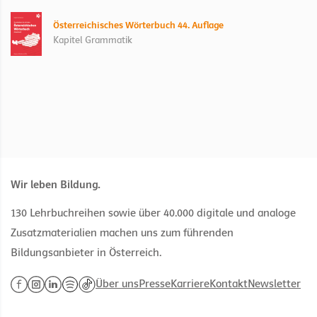
Österreichisches Wörterbuch 44. Auflage
Kapitel Grammatik
Wir leben Bildung.
130 Lehrbuchreihen sowie über 40.000 digitale und analoge
Zusatzmaterialien machen uns zum führenden
Bildungsanbieter in Österreich.
Über uns
Presse
Karriere
Kontakt
Newsletter