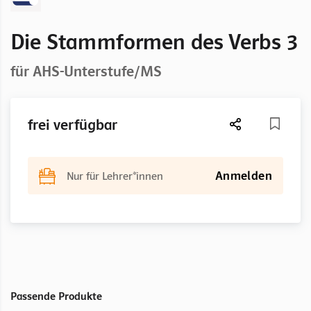
Die Stammformen des Verbs 3
für AHS-Unterstufe/MS
frei verfügbar
Anmelden
Nur für Lehrer*innen
Passende Produkte