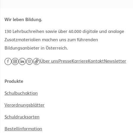
Wir leben Bildung.
130 Lehrbuchreihen sowie über 40.000 digitale und analoge
Zusatzmaterialien machen uns zum führenden
Bildungsanbieter in Österreich.
Über uns
Presse
Karriere
Kontakt
Newsletter
Produkte
Schulbuchaktion
Verordnungsblätter
Schuldrucksorten
Bestellinformation