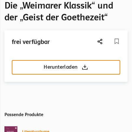
Die „Weimarer Klassik“ und
der „Geist der Goethezeit“
frei verfügbar
Herunterladen
Passende Produkte
Literaturräume