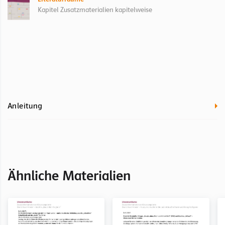
Kapitel Zusatzmaterialien kapitelweise
Anleitung
Ähnliche Materialien