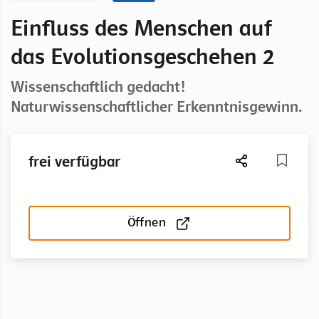
Einfluss des Menschen auf
das Evolutionsgeschehen 2
Wissenschaftlich gedacht!
Naturwissenschaftlicher Erkenntnisgewinn.
frei verfügbar
Öffnen