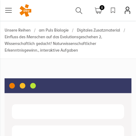
0
Unsere Reihen
/
am Puls Biologie
/
Digitales Zusatzmaterial
/
Einfluss des Menschen auf das Evolutionsgeschehen 2,
Wissenschaftlich gedacht! Naturwissenschaftlicher
Erkenntnisgewinn., interaktive Aufgaben