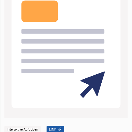
interaktive Aufgaben
LINK