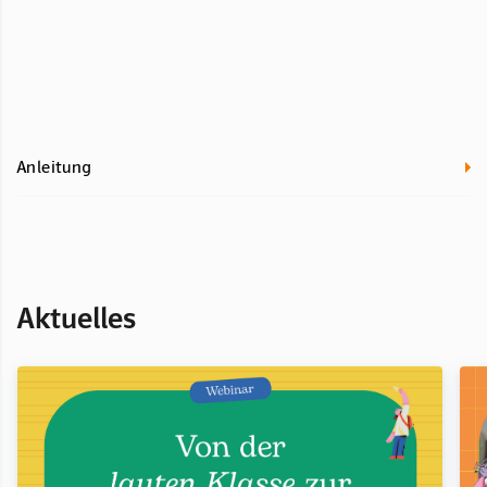
Anleitung
Aktuelles