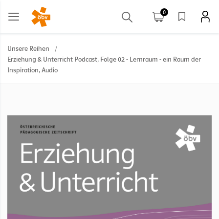
0
Unsere Reihen
/
Erziehung & Unterricht Podcast, Folge 02 - Lernraum - ein Raum der
Inspiration, Audio