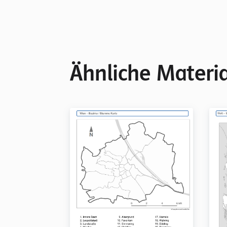
Ähnliche Materia