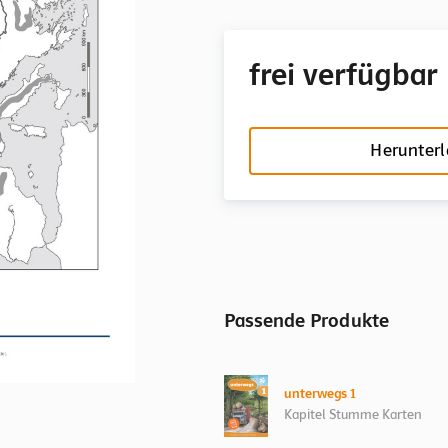
frei verfügbar
Herunter
Passende Produkte
unterwegs 1
Kapitel Stumme Karten