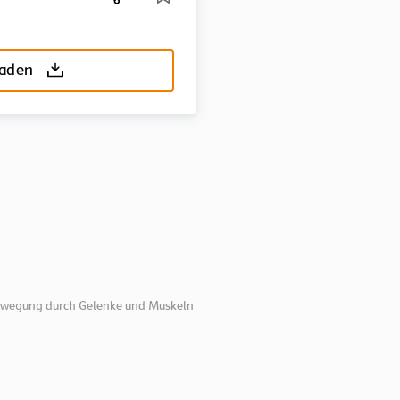
laden
Bewegung durch Gelenke und Muskeln