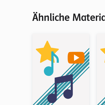
Ähnliche Materia