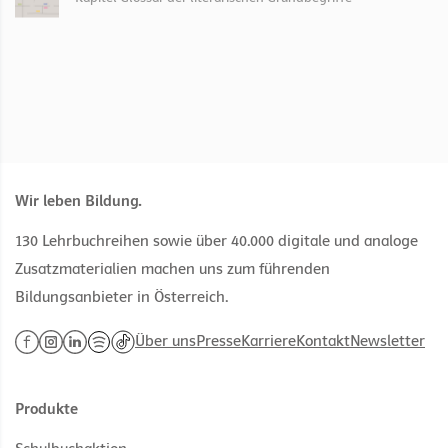
Wir leben Bildung.
130 Lehrbuchreihen sowie über 40.000 digitale und analoge
Zusatzmaterialien machen uns zum führenden
Bildungsanbieter in Österreich.
Über uns
Presse
Karriere
Kontakt
Newsletter
Produkte