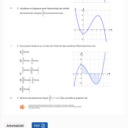
Arbeitsblatt
PDF