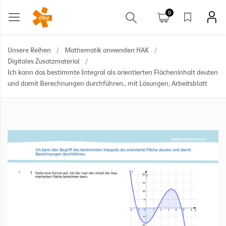
0
Unsere Reihen
/
Mathematik anwenden HAK
/
Digitales Zusatzmaterial
/
Ich kann das bestimmte Integral als orientierten Flächeninhalt deuten
und damit Berechnungen durchführen., mit Lösungen, Arbeitsblatt