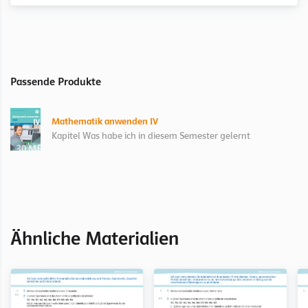
Passende Produkte
Mathematik anwenden IV
Kapitel Was habe ich in diesem Semester gelernt
Ähnliche Materialien