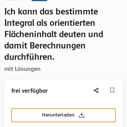
Ich kann das bestimmte
Integral als orientierten
Flächeninhalt deuten und
damit Berechnungen
durchführen.
mit Lösungen
frei verfügbar
Herunterladen