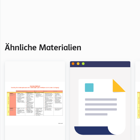
Ähnliche Materialien