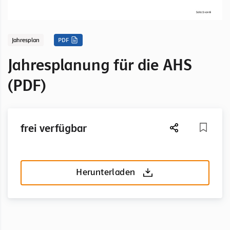
Jahresplan
PDF
Jahresplanung für die AHS
(PDF)
frei verfügbar
Herunterladen