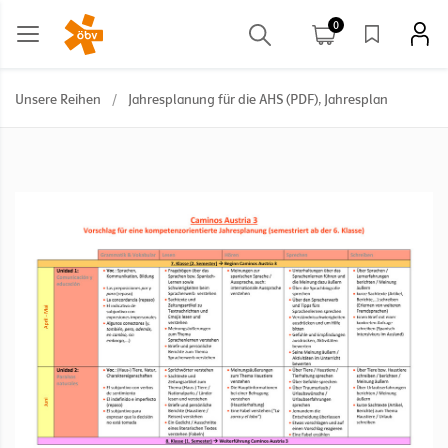
0
Unsere Reihen
/
Jahresplanung für die AHS (PDF), Jahresplan