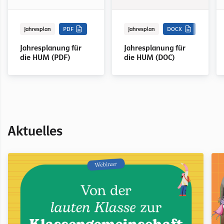
Jahresplan
PDF
Jahresplan
DOCX
Jahresplanung für
Jahresplanung für
die HUM (PDF)
die HUM (DOC)
Aktuelles