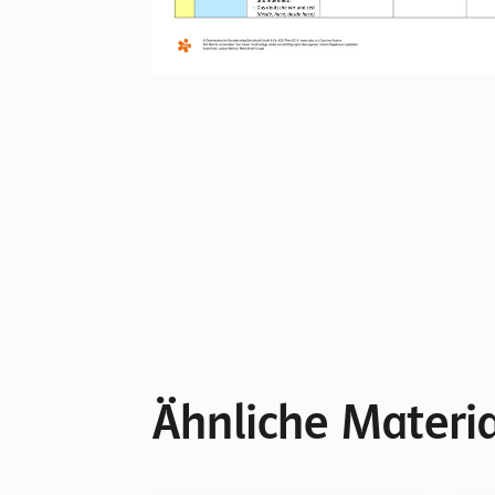
Ähnliche Materia