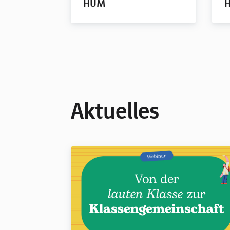
HUM
Aktuelles