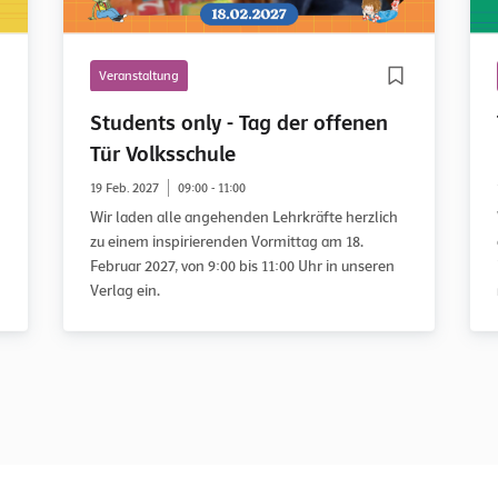
Veranstaltung
Students only - Tag der offenen
Tür Volksschule
19 Feb. 2027
09:00 - 11:00
Wir laden alle angehenden Lehrkräfte herzlich
zu einem inspirierenden Vormittag am 18.
Februar 2027, von 9:00 bis 11:00 Uhr in unseren
Verlag ein.