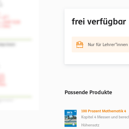
frei verfügbar
Nur für Lehrer*innen
Passende Produkte
100 Prozent Mathematik 4
Kapitel 4 Messen und berec
Höhensatz