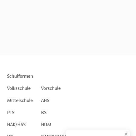
Schulformen
Volksschule
Vorschule
Mittelschule
AHS
PTS
BS
HAK/HAS
HUM
×