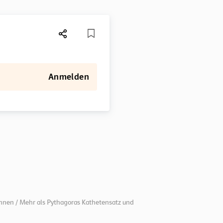
Anmelden
hnen / Mehr als Pythagoras Kathetensatz und