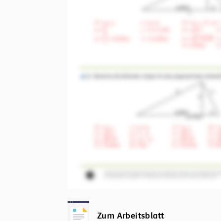
Zum Arbeitsblatt