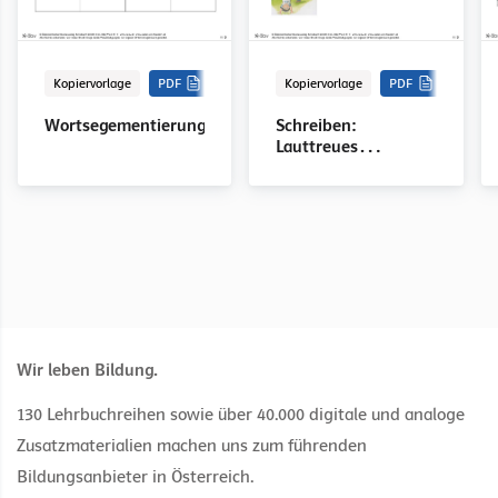
Kopiervorlage
PDF
Kopiervorlage
PDF
Wortsegementierung
Schreiben:
Lauttreues
Schreiben
Wir leben Bildung.
130 Lehrbuchreihen sowie über 40.000 digitale und analoge
Zusatzmaterialien machen uns zum führenden
Bildungsanbieter in Österreich.