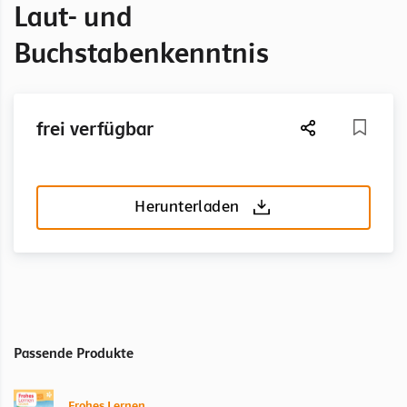
Laut- und
Buchstabenkenntnis
frei verfügbar
Herunterladen
Passende Produkte
Frohes Lernen