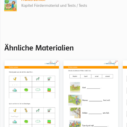
Kapitel Fördermaterial und Tests / Tests
Ähnliche Materialien