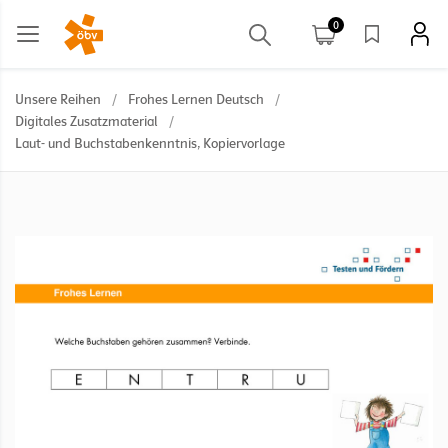
0
Unsere Reihen
/
Frohes Lernen Deutsch
/
Digitales Zusatzmaterial
/
Laut- und Buchstabenkenntnis, Kopiervorlage