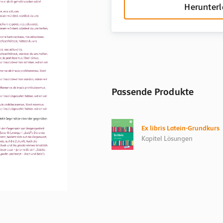
Herunter
Passende Produkte
Ex libris Latein-Grundkurs
Kapitel Lösungen