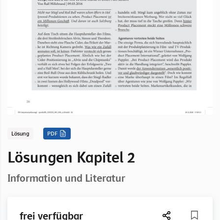
Lösung
PDF
Lösungen Kapitel 2
Information und Literatur
frei verfügbar