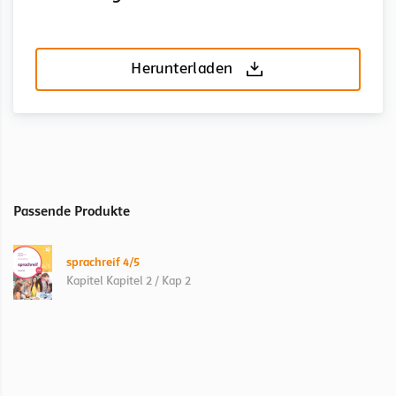
Herunterladen
Passende Produkte
sprachreif 4/5
Kapitel Kapitel 2 / Kap 2