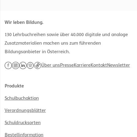
Wir leben Bildung.
130 Lehrbuchreihen sowie über 40.000 digitale und analoge
Zusatzmaterialien machen uns zum führenden
Bildungsanbieter in Österreich.
Über uns
Presse
Karriere
Kontakt
Newsletter
Produkte
Schulbuchaktion
Verordnungsblätter
Schuldrucksorten
Bestellinformation