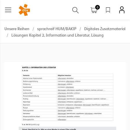
0
Unsere Reihen
/
sprachreif HUM/BAKIP
/
Digitales Zusatzmaterial
/
Lösungen Kapitel 2, Information und Literatur, Lösung