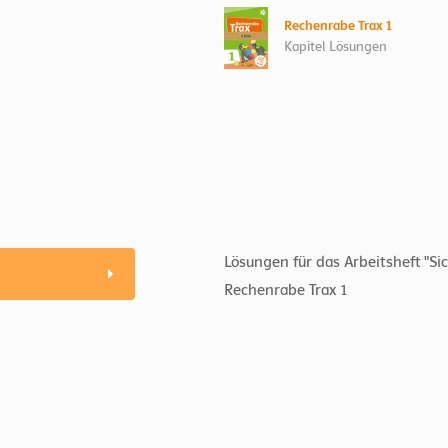
Rechenrabe Trax 1
Kapitel Lösungen
Lösungen für das Arbeitsheft "S
Rechenrabe Trax 1