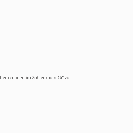
icher rechnen im Zahlenraum 20" zu