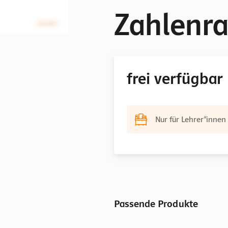
Zahlenr
frei verfügbar
Nur für Lehrer*innen
Passende Produkte