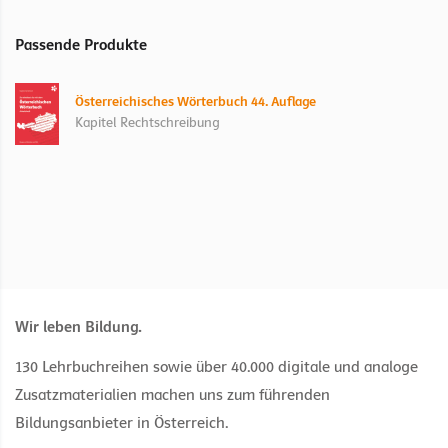
Passende Produkte
Österreichisches Wörterbuch 44. Auflage
Kapitel Rechtschreibung
Wir leben Bildung.
130 Lehrbuchreihen sowie über 40.000 digitale und analoge
Zusatzmaterialien machen uns zum führenden
Bildungsanbieter in Österreich.