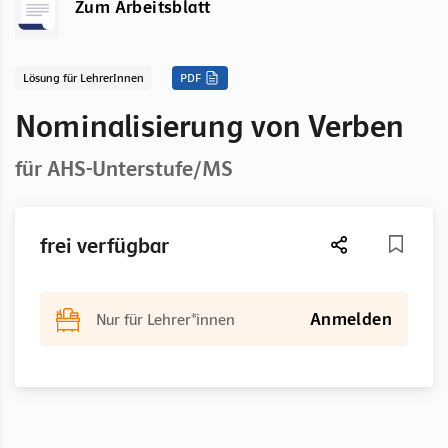
Zum Arbeitsblatt
Lösung für LehrerInnen
PDF
Nominalisierung von Verben
für AHS-Unterstufe/MS
frei verfügbar
Anmelden
Nur für Lehrer*innen