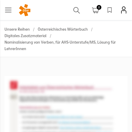
0
Unsere Reihen
/
Österreichisches Wörterbuch
/
Digitales Zusatzmaterial
/
Nominalisierung von Verben, für AHS-Unterstufe/MS, Lösung für
LehrerInnen