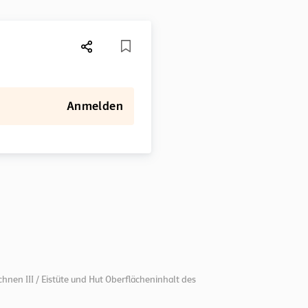
Anmelden
hnen III / Eistüte und Hut Oberflächeninhalt des