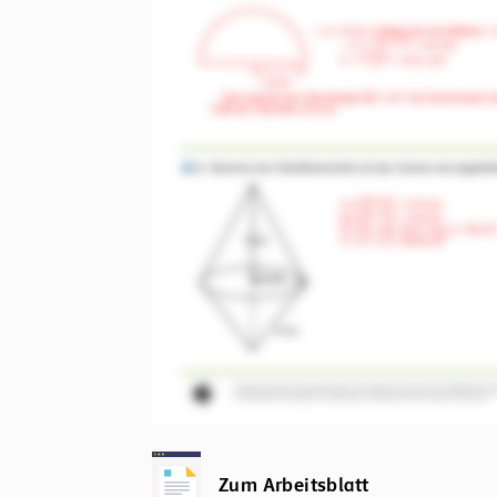
Zum Arbeitsblatt