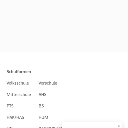
Schulformen
Volksschule
Vorschule
Mittelschule
AHS
PTS
BS
HAK/HAS
HUM
×