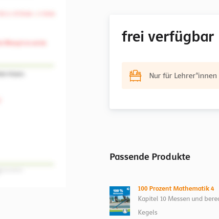
frei verfügbar
Nur für Lehrer*innen
Passende Produkte
100 Prozent Mathematik 4
Kapitel 10 Messen und berec
Kegels