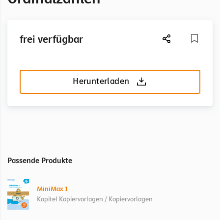
frei verfügbar
Herunterladen
Passende Produkte
MiniMax 1
Kapitel Kopiervorlagen / Kopiervorlagen