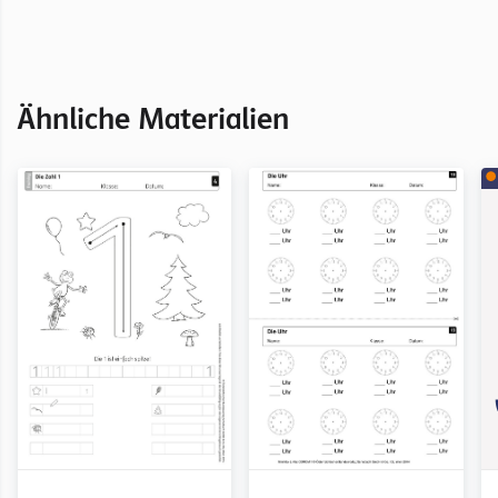
Ähnliche Materialien