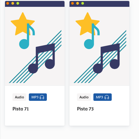
Audio
MP3
Audio
MP3
Pista 71
Pista 73