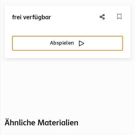
frei verfügbar
Abspielen
Ähnliche Materialien