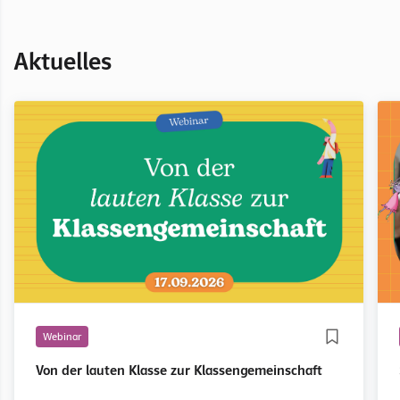
Aktuelles
Webinar
Von der lauten Klasse zur Klassengemeinschaft