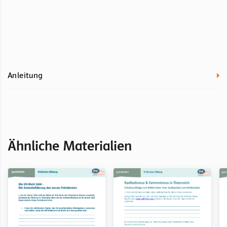
Anleitung
Ähnliche Materialien