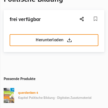
frei verfügbar
Herunterladen
Passende Produkte
querdenken 4
Kapitel Politische Bildung - Digitales Zusatzmaterial