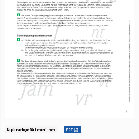
Kopiervorlage für LehrerInnen
PDF