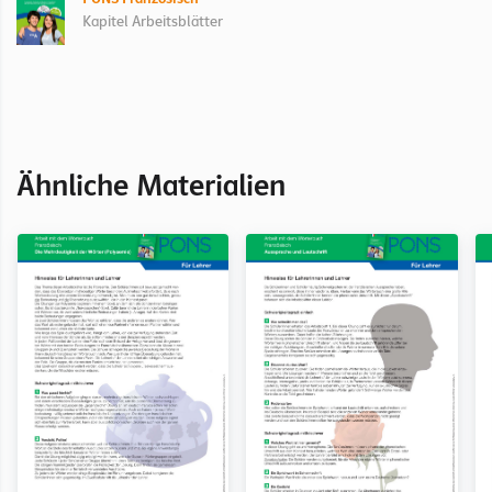
Kapitel Arbeitsblätter
Ähnliche Materialien