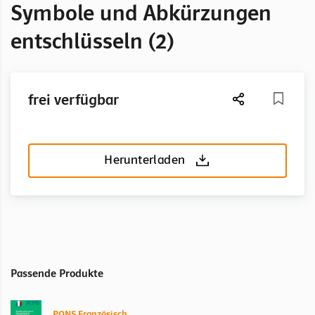
Symbole und Abkürzungen
entschlüsseln (2)
frei verfügbar
Herunterladen
Passende Produkte
PONS Französisch