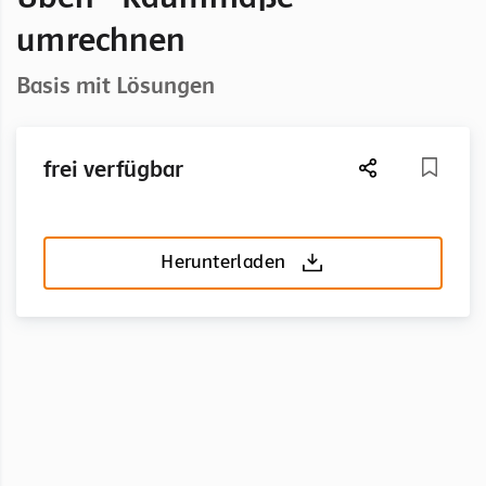
umrechnen
Basis mit Lösungen
frei verfügbar
Herunterladen