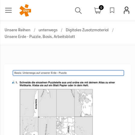
0
Unsere Reihen
/
unterwegs
/
Digitales Zusatzmaterial
/
Unsere Erde - Puzzle, Basis, Arbeitsblatt