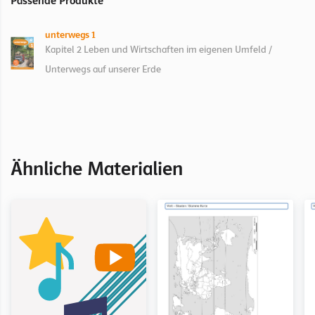
Passende Produkte
unterwegs 1
Kapitel 2 Leben und Wirtschaften im eigenen Umfeld /
Unterwegs auf unserer Erde
Ähnliche Materialien