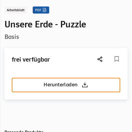
Arbeitsblatt
PDF
Unsere Erde - Puzzle
Basis
frei verfügbar
Herunterladen