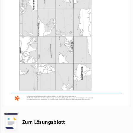
Zum Lösungsblatt