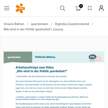
0
Unsere Reihen
/
querdenken
/
Digitales Zusatzmaterial
/
Wie wird in der Politik gearbeitet?, Lösung