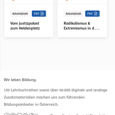
Arbeitsblatt
PDF
Arbeitsblatt
PDF
Vom Justizpalast
Radikalismus &
zum Heldenplatz
Extremismus in der
Ersten Republik
Wir leben Bildung.
130 Lehrbuchreihen sowie über 40.000 digitale und analoge
Zusatzmaterialien machen uns zum führenden
Bildungsanbieter in Österreich.