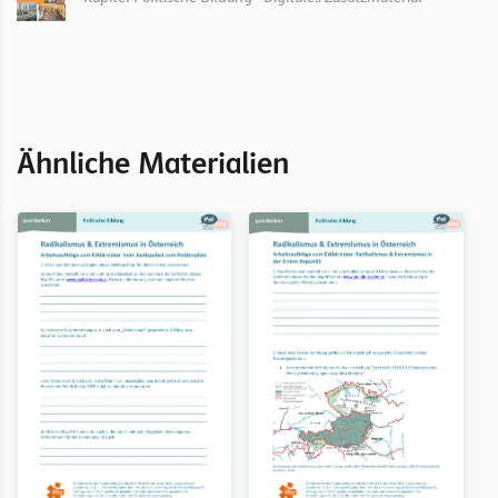
Ähnliche Materialien