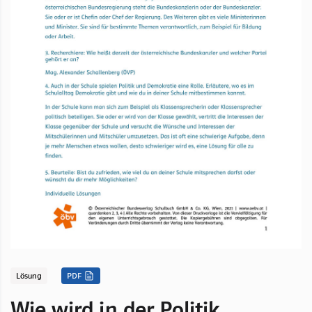
Lösung
PDF
Wie wird in der Politik